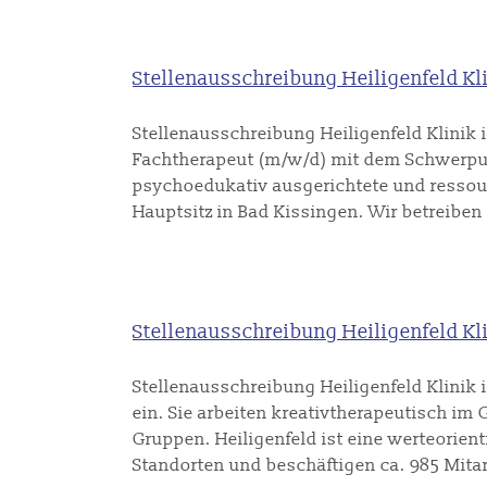
Stellenausschreibung Heiligenfeld Kl
Stellenausschreibung Heiligenfeld Klinik i
Fachtherapeut (m/w/d) mit dem Schwerpunk
psychoedukativ ausgerichtete und ressourc
Hauptsitz in Bad Kissingen. Wir betreiben 9
Stellenausschreibung Heiligenfeld Kl
Stellenausschreibung Heiligenfeld Klinik i
ein. Sie arbeiten kreativtherapeutisch im
Gruppen. Heiligenfeld ist eine werteorient
Standorten und beschäftigen ca. 985 Mitarb