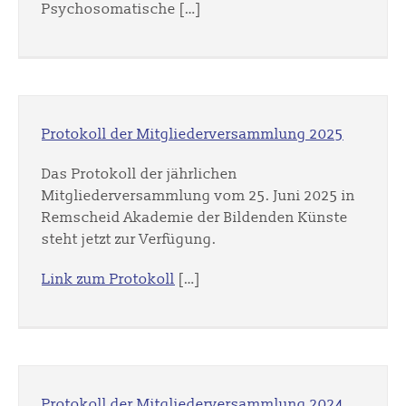
Psychosomatische […]
Protokoll der Mitgliederversammlung 2025
Das Protokoll der jährlichen
Mitgliederversammlung vom 25. Juni 2025 in
Remscheid Akademie der Bildenden Künste
steht jetzt zur Verfügung.
Link zum Protokoll
[…]
Protokoll der Mitgliederversammlung 2024