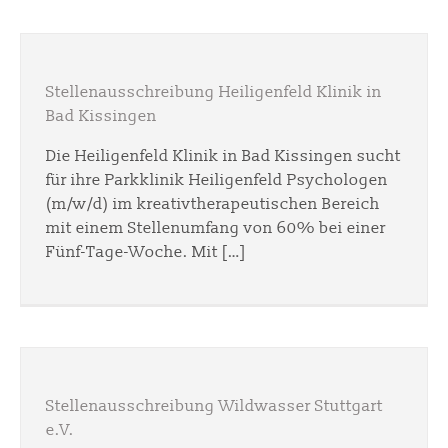
Stellenausschreibung Heiligenfeld Klinik in
Bad Kissingen
Die Heiligenfeld Klinik in Bad Kissingen sucht
für ihre Parkklinik Heiligenfeld Psychologen
(m/w/d) im kreativtherapeutischen Bereich
mit einem Stellenumfang von 60% bei einer
Fünf-Tage-Woche. Mit […]
Stellenausschreibung Wildwasser Stuttgart
e.V.