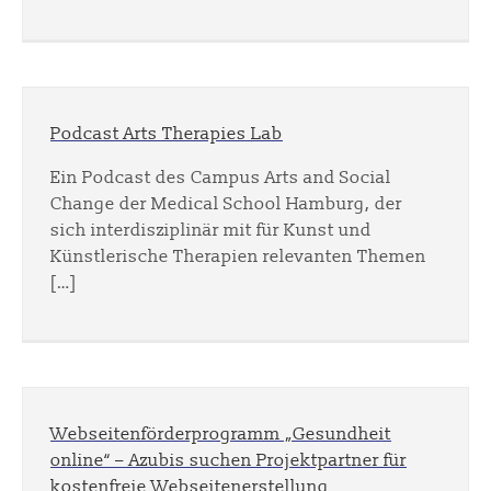
Podcast Arts Therapies Lab
Ein Podcast des Campus Arts and Social
Change der Medical School Hamburg, der
sich interdisziplinär mit für Kunst und
Künstlerische Therapien relevanten Themen
[…]
Webseitenförderprogramm „Gesundheit
online“ – Azubis suchen Projektpartner für
kostenfreie Webseitenerstellung