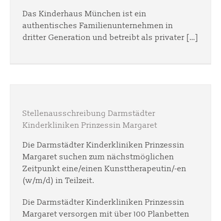
Das Kinderhaus München ist ein
authentisches Familienunternehmen in
dritter Generation und betreibt als privater […]
Stellenausschreibung Darmstädter
Kinderkliniken Prinzessin Margaret
Die Darmstädter Kinderkliniken Prinzessin
Margaret suchen zum nächstmöglichen
Zeitpunkt eine/einen Kunsttherapeutin/-en
(w/m/d) in Teilzeit.
Die Darmstädter Kinderkliniken Prinzessin
Margaret versorgen mit über 100 Planbetten