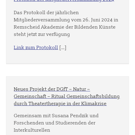
Das Protokoll der jährlichen
Mitgliederversammlung vom 26. Juni 2024 in
Remscheid Akademie der Bildenden Künste
steht jetzt zur verfügung
Link zum Protokoll
[…]
Neues Projekt der DGfT – Natur –
Gemeinschaft – Ritual Gemeinschaftsbildung
durch Theatertherapie in der Klimakrise
Gemeinsam mit Susana Pendzik und
Forschenden und Studierenden der
Interkulturellen