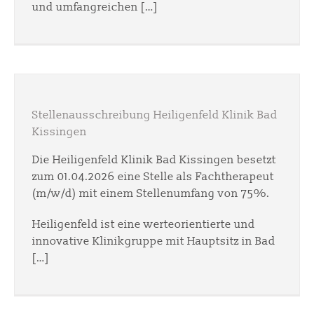
und umfangreichen […]
Stellenausschreibung Heiligenfeld Klinik Bad
Kissingen
Die Heiligenfeld Klinik Bad Kissingen besetzt
zum 01.04.2026 eine Stelle als Fachtherapeut
(m/w/d) mit einem Stellenumfang von 75%.
Heiligenfeld ist eine werteorientierte und
innovative Klinikgruppe mit Hauptsitz in Bad
[…]