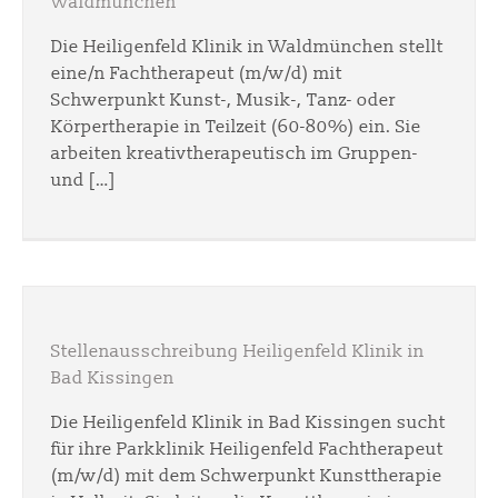
Waldmünchen
Die Heiligenfeld Klinik in Waldmünchen stellt
eine/n Fachtherapeut (m/w/d) mit
Schwerpunkt Kunst-, Musik-, Tanz- oder
Körpertherapie in Teilzeit (60-80%) ein. Sie
arbeiten kreativtherapeutisch im Gruppen-
und […]
Stellenausschreibung Heiligenfeld Klinik in
Bad Kissingen
Die Heiligenfeld Klinik in Bad Kissingen sucht
für ihre Parkklinik Heiligenfeld Fachtherapeut
(m/w/d) mit dem Schwerpunkt Kunsttherapie