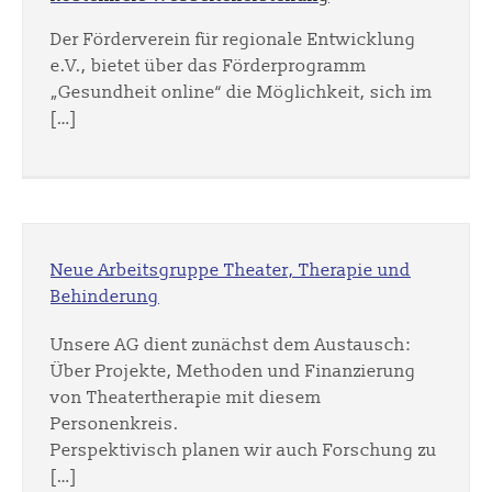
Der Förderverein für regionale Entwicklung
e.V., bietet über das Förderprogramm
„Gesundheit online“ die Möglichkeit, sich im
[…]
Neue Arbeitsgruppe Theater, Therapie und
Behinderung
Unsere AG dient zunächst dem Austausch:
Über Projekte, Methoden und Finanzierung
von Theatertherapie mit diesem
Personenkreis.
Perspektivisch planen wir auch Forschung zu
[…]