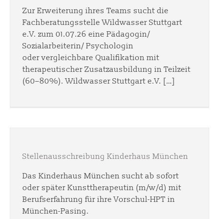
Zur Erweiterung ihres Teams sucht die
Fachberatungsstelle Wildwasser Stuttgart
e.V. zum 01.07.26 eine Pädagogin/
Sozialarbeiterin/ Psychologin
oder vergleichbare Qualifikation mit
therapeutischer Zusatzausbildung in Teilzeit
(60–80%). Wildwasser Stuttgart e.V. […]
Stellenausschreibung Kinderhaus München
Das Kinderhaus München sucht ab sofort
oder später Kunsttherapeutin (m/w/d) mit
Berufserfahrung für ihre Vorschul-HPT in
München-Pasing.