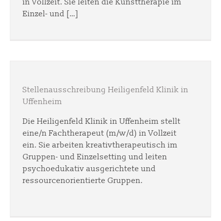
in Vollzeit. Sie leiten die Kunsttherapie im
Einzel- und […]
Stellenausschreibung Heiligenfeld Klinik in
Uffenheim
Die Heiligenfeld Klinik in Uffenheim stellt
eine/n Fachtherapeut (m/w/d) in Vollzeit
ein. Sie arbeiten kreativtherapeutisch im
Gruppen- und Einzelsetting und leiten
psychoedukativ ausgerichtete und
ressourcenorientierte Gruppen.