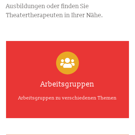
Ausbildungen oder finden Sie
Theatertherapeuten in Ihrer Nähe.
Arbeitsgruppen
Arbeitsgruppen zu verschiedenen Themen