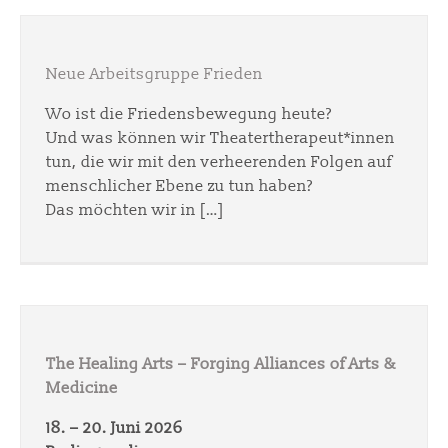
Neue Arbeitsgruppe Frieden
Wo ist die Friedensbewegung heute?
Und was können wir Theatertherapeut*innen
tun, die wir mit den verheerenden Folgen auf
menschlicher Ebene zu tun haben?
Das möchten wir in […]
The Healing Arts – Forging Alliances of Arts &
Medicine
18. – 20. Juni 2026