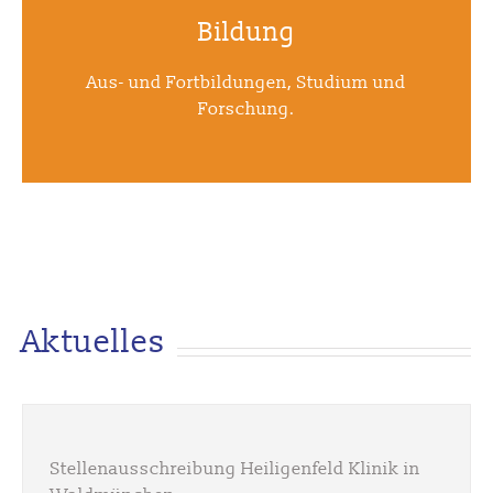
Bildung
Aus- und Fortbildungen, Studium und
Forschung.
Aktuelles
Stellenausschreibung Heiligenfeld Klinik in