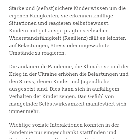
Starke und (selbst)sichere Kinder wissen um die
eigenen Fähigkeiten, sie erkennen knifflige
Situationen und reagieren selbstbewusst.
Kindern mit gut ausge-prägter seelischer
Widerstandsfähigkeit (Resilienz) fällt es leichter,
auf Belastungen, Stress oder ungewohnte
Umstände zu reagieren.
Die andauernde Pandemie, die Klimakrise und der
Krieg in der Ukraine erhöhen die Belastungen und
den Stress, denen Kinder und Jugendliche
ausgesetzt sind. Dies kann sich in auffälligem
Verhalten der Kinder zeigen. Das Gefühl von
mangelnder Selbstwirksamkeit manifestiert sich
immer mehr.
Wichtige soziale Interaktionen konnten in der
Pandemie nur eingeschränkt stattfinden und