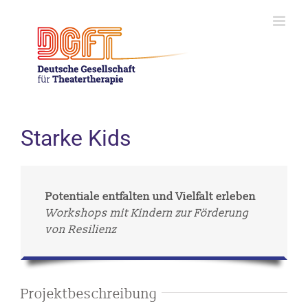
Skip
to
content
Starke Kids
Potentiale entfalten und Vielfalt erleben
Workshops mit Kindern zur Förderung
von Resilienz
Projektbeschreibung