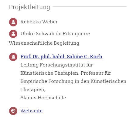
Projektleitung
Rebekka Weber
Ulrike Schwab de Ribaupierre
Wissenschaftliche Begleitung
Prof. Dr. phil. habil. Sabine C. Koch
Leitung Forschungsinstitut für
Künstlerische Therapien, Professur für
Empirische Forschung in den Künstlerischen
Therapien,
Alanus Hochschule
Webseite