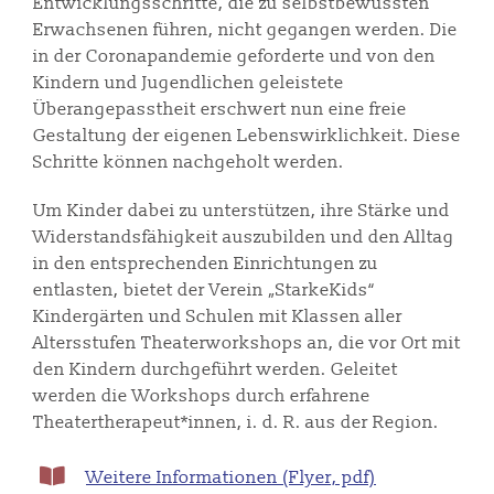
Entwicklungsschritte, die zu selbstbewussten
Erwachsenen führen, nicht gegangen werden. Die
in der Coronapandemie geforderte und von den
Kindern und Jugendlichen geleistete
Überangepasstheit erschwert nun eine freie
Gestaltung der eigenen Lebenswirklichkeit. Diese
Schritte können nachgeholt werden.
Um Kinder dabei zu unterstützen, ihre Stärke und
Widerstandsfähigkeit auszubilden und den Alltag
in den entsprechenden Einrichtungen zu
entlasten, bietet der Verein „StarkeKids“
Kindergärten und Schulen mit Klassen aller
Altersstufen Theaterworkshops an, die vor Ort mit
den Kindern durchgeführt werden. Geleitet
werden die Workshops durch erfahrene
Theatertherapeut*innen, i. d. R. aus der Region.
Weitere Informationen (Flyer, pdf)