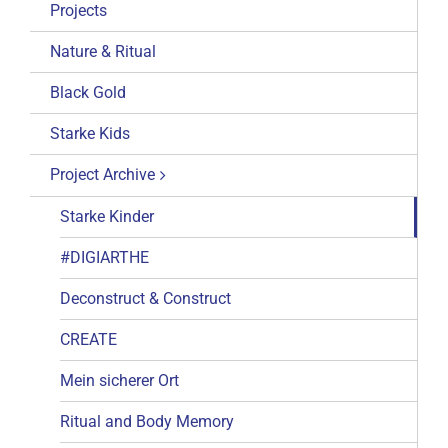
Projects
Nature & Ritual
Black Gold
Starke Kids
Project Archive
Starke Kinder
#DIGIARTHE
Deconstruct & Construct
CREATE
Mein sicherer Ort
Ritual and Body Memory