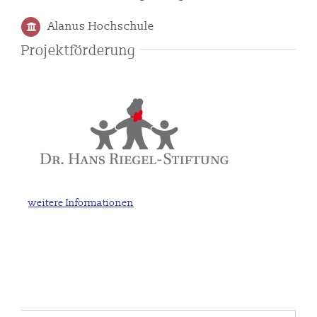
Alanus Hochschule
Projektförderung
weitere Informationen