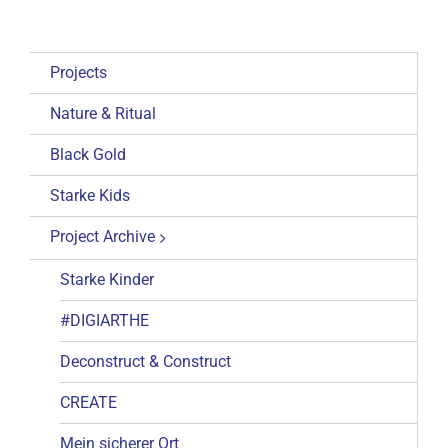
Projects
Nature & Ritual
Black Gold
Starke Kids
Project Archive
Starke Kinder
#DIGIARTHE
Deconstruct & Construct
CREATE
Mein sicherer Ort