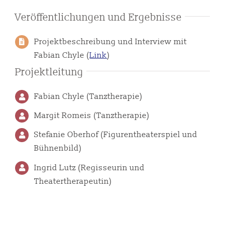
Veröffentlichungen und Ergebnisse
Projektbeschreibung und Interview mit
Fabian Chyle (
Link
)
Projektleitung
Fabian Chyle (Tanztherapie)
Margit Romeis (Tanztherapie)
Stefanie Oberhof (Figurentheaterspiel und
Bühnenbild)
Ingrid Lutz (Regisseurin und
Theatertherapeutin)