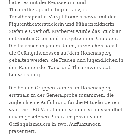
hat er es mit der Regisseurin und
Theatertherapeutin Ingrid Lutz, der
Tanztherapeutin Margit Romeis sowie mit der
Figurentheaterspielerin und Bühnenbildnerin
Stefanie Oberhoff. Erarbeitet wurde das Stück an
getrennten Orten und mit getrennten Gruppen:
Die Insassen in jenem Raum, in welchen sonst
die Gefängnismessen auf dem Hohenasperg
gehalten werden, die Frauen und Jugendlichen in
den Räumen der Tanz- und Theaterwerkstatt
Ludwigsburg.
Die beiden Gruppen kamen im Hohenasperg
erstmals zu der Generalprobe zusammen, die
zugleich eine Aufführung für die Mitgefangenen
war. Die UBU-Variationen wurden schlussendlich
einem geladenen Publikum jenseits der
Gefängnismauern in zwei Aufführungen
präsentiert.