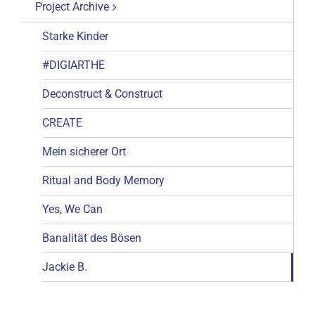
Project Archive
Starke Kinder
#DIGIARTHE
Deconstruct & Construct
CREATE
Mein sicherer Ort
Ritual and Body Memory
Yes, We Can
Banalität des Bösen
Jackie B.