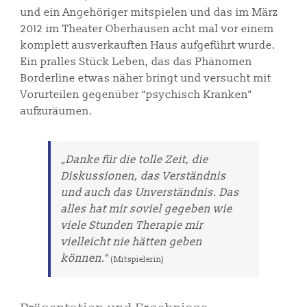
und ein Angehöriger mitspielen und das im März
2012 im Theater Oberhausen acht mal vor einem
komplett ausverkauften Haus aufgeführt wurde.
Ein pralles Stück Leben, das das Phänomen
Borderline etwas näher bringt und versucht mit
Vorurteilen gegenüber “psychisch Kranken”
aufzuräumen.
„Danke für die tolle Zeit, die
Diskussionen, das Verständnis
und auch das Unverständnis. Das
alles hat mir soviel gegeben wie
viele Stunden Therapie mir
vielleicht nie hätten geben
können.“
(Mitspielerin)