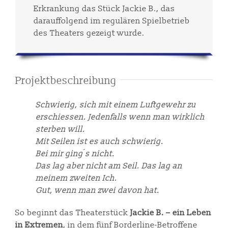
Erkrankung das Stück Jackie B., das
darauffolgend im regulären Spielbetrieb
des Theaters gezeigt wurde.
Projektbeschreibung
Schwierig, sich mit einem Luftgewehr zu
erschiessen. Jedenfalls wenn man wirklich
sterben will.
Mit Seilen ist es auch schwierig.
Bei mir ging ́s nicht.
Das lag aber nicht am Seil. Das lag an
meinem zweiten Ich.
Gut, wenn man zwei davon hat.
So beginnt das Theaterstück
Jackie B. – ein Leben
in Extremen
, in dem fünf Borderline-Betroffene