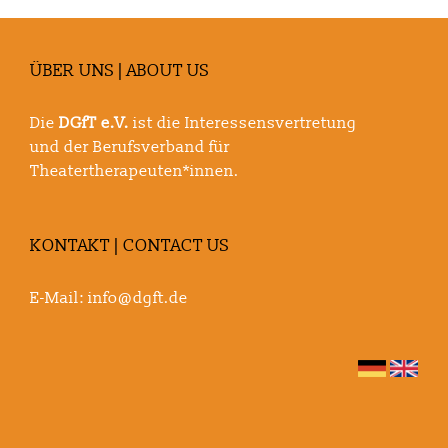
ÜBER UNS | ABOUT US
Die
DGfT e.V.
ist die Interessensvertretung
und der Berufsverband für
Theatertherapeuten*innen.
KONTAKT | CONTACT US
E-Mail:
info@dgft.de