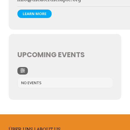
LEARN MORE
UPCOMING EVENTS
NO EVENTS
ÜBER UNS | ABOUT US