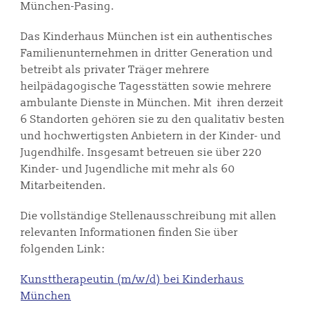
München-Pasing.
Das Kinderhaus München ist ein authentisches
Familienunternehmen in dritter Generation und
betreibt als privater Träger mehrere
heilpädagogische Tagesstätten sowie mehrere
ambulante Dienste in München. Mit ihren derzeit
6 Standorten gehören sie zu den qualitativ besten
und hochwertigsten Anbietern in der Kinder- und
Jugendhilfe. Insgesamt betreuen sie über 220
Kinder- und Jugendliche mit mehr als 60
Mitarbeitenden.
Die vollständige Stellenausschreibung mit allen
relevanten Informationen finden Sie über
folgenden Link:
Kunsttherapeutin (m/w/d) bei Kinderhaus
München