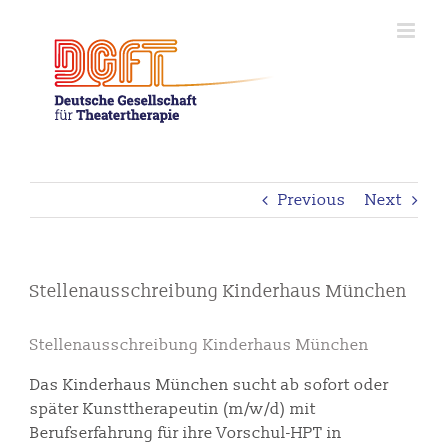
Skip
to
content
Previous
Next
Stellenausschreibung Kinderhaus München
Stellenausschreibung Kinderhaus München
Das Kinderhaus München sucht ab sofort oder
später Kunsttherapeutin (m/w/d) mit
Berufserfahrung für ihre Vorschul-HPT in