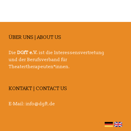
ÜBER UNS | ABOUT US
Die
DGfT e.V.
ist die Interessensvertretung
und der Berufsverband für
Theatertherapeuten*innen.
KONTAKT | CONTACT US
E-Mail:
info@dgft.de