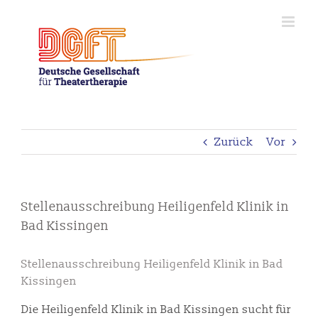
Zum
Inhalt
springen
Zurück
Vor
Stellenausschreibung Heiligenfeld Klinik in
Bad Kissingen
Stellenausschreibung Heiligenfeld Klinik in Bad
Kissingen
Die Heiligenfeld Klinik in Bad Kissingen sucht für