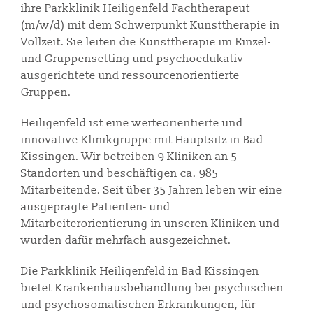
ihre Parkklinik Heiligenfeld Fachtherapeut
(m/w/d) mit dem Schwerpunkt Kunsttherapie in
Vollzeit. Sie leiten die Kunsttherapie im Einzel-
und Gruppensetting und psychoedukativ
ausgerichtete und ressourcenorientierte
Gruppen.
Heiligenfeld ist eine werteorientierte und
innovative Klinikgruppe mit Hauptsitz in Bad
Kissingen. Wir betreiben 9 Kliniken an 5
Standorten und beschäftigen ca. 985
Mitarbeitende. Seit über 35 Jahren leben wir eine
ausgeprägte Patienten- und
Mitarbeiterorientierung in unseren Kliniken und
wurden dafür mehrfach ausgezeichnet.
Die Parkklinik Heiligenfeld in Bad Kissingen
bietet Krankenhausbehandlung bei psychischen
und psychosomatischen Erkrankungen, für