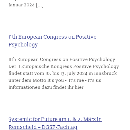
Januar 2024 [...]
11th European Congress on Positive
Psychology
11th European Congress on Positive Psychology
Der 11 Europäische Kongress Positive Psychology
findet statt vom 10. bis 13. July 2024 in Innsbruck
unter dem Motto It's you - It's me - It's us
Informationen dazu findet ihr hier
Systemic for Future am 1. & 2. März in
Remscheid – DGSF-Fachtag