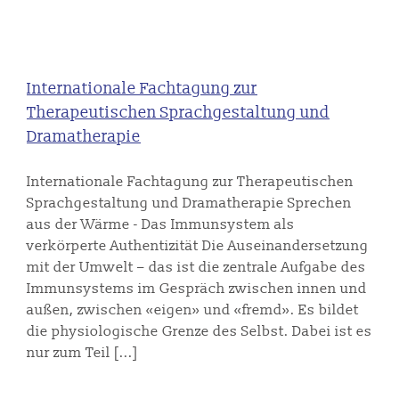
Internationale Fachtagung zur
Therapeutischen Sprachgestaltung und
Dramatherapie
Internationale Fachtagung zur Therapeutischen
Sprachgestaltung und Dramatherapie Sprechen
aus der Wärme - Das Immunsystem als
verkörperte Authentizität Die Auseinandersetzung
mit der Umwelt – das ist die zentrale Aufgabe des
Immunsystems im Gespräch zwischen innen und
außen, zwischen «eigen» und «fremd». Es bildet
die physiologische Grenze des Selbst. Dabei ist es
nur zum Teil [...]