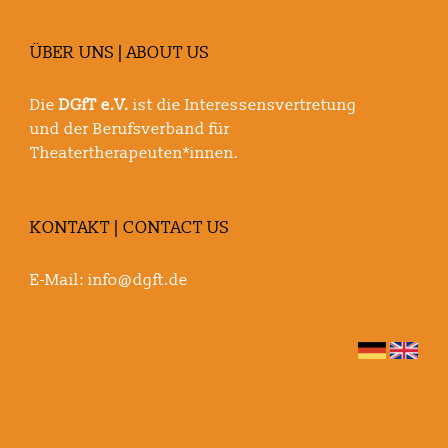
ÜBER UNS | ABOUT US
Die
DGfT e.V.
ist die Interessensvertretung
und der Berufsverband für
Theatertherapeuten*innen.
KONTAKT | CONTACT US
E-Mail:
info@dgft.de