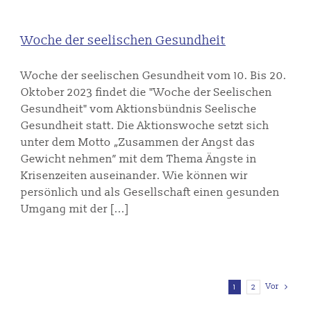
Woche der seelischen Gesundheit
Woche der seelischen Gesundheit vom 10. Bis 20.
Oktober 2023 findet die "Woche der Seelischen
Gesundheit" vom Aktionsbündnis Seelische
Gesundheit statt. Die Aktionswoche setzt sich
unter dem Motto „Zusammen der Angst das
Gewicht nehmen” mit dem Thema Ängste in
Krisenzeiten auseinander. Wie können wir
persönlich und als Gesellschaft einen gesunden
Umgang mit der [...]
Vor
1
2