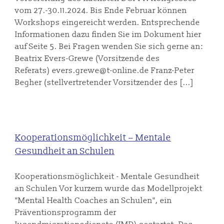
vom 27.-30.11.2024. Bis Ende Februar können
Workshops eingereicht werden. Entsprechende
Informationen dazu finden Sie im Dokument hier
auf Seite 5. Bei Fragen wenden Sie sich gerne an:
Beatrix Evers-Grewe (Vorsitzende des
Referats) evers.grewe@t-online.de Franz-Peter
Begher (stellvertretender Vorsitzender des [...]
Kooperationsmöglichkeit – Mentale
Gesundheit an Schulen
Kooperationsmöglichkeit - Mentale Gesundheit
an Schulen Vor kurzem wurde das Modellprojekt
"Mental Health Coaches an Schulen", ein
Präventionsprogramm der