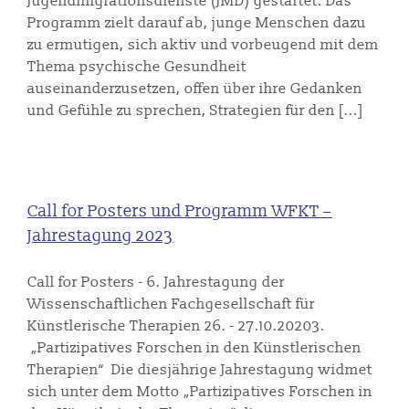
Jugendmigrationsdienste (JMD) gestartet. Das
Programm zielt darauf ab, junge Menschen dazu
zu ermutigen, sich aktiv und vorbeugend mit dem
Thema psychische Gesundheit
auseinanderzusetzen, offen über ihre Gedanken
und Gefühle zu sprechen, Strategien für den [...]
Call for Posters und Programm WFKT –
Jahrestagung 2023
Call for Posters - 6. Jahrestagung der
Wissenschaftlichen Fachgesellschaft für
Künstlerische Therapien 26. - 27.10.20203.
„Partizipatives Forschen in den Künstlerischen
Therapien“ Die diesjährige Jahrestagung widmet
sich unter dem Motto „Partizipatives Forschen in