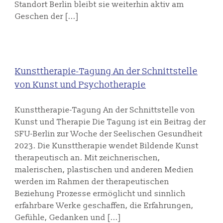
Standort Berlin bleibt sie weiterhin aktiv am
Geschen der [...]
Kunsttherapie-Tagung An der Schnittstelle
von Kunst und Psychotherapie
Kunsttherapie-Tagung An der Schnittstelle von
Kunst und Therapie Die Tagung ist ein Beitrag der
SFU-Berlin zur Woche der Seelischen Gesundheit
2023. Die Kunsttherapie wendet Bildende Kunst
therapeutisch an. Mit zeichnerischen,
malerischen, plastischen und anderen Medien
werden im Rahmen der therapeutischen
Beziehung Prozesse ermöglicht und sinnlich
erfahrbare Werke geschaffen, die Erfahrungen,
Gefühle, Gedanken und [...]