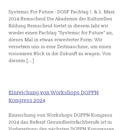
Systemic For Future - DGSF Fachtag 1. & 2. März
2024 Remscheid Die Akademie der Kulturellen
Bildung Remscheid bietet in diesem Jahr wir
wieder einen Fachtag "Systemic for Future" an,
dieses Mal in etwas erweiterter Form: Wir
versetzen uns in eine Zeitmaschine, um einen
visionären Blick in die Zukunft zu wagen. Von
diesem [...]
Einreichung von Workshops DGPPN
Kongress 2024
Einreichung von Workshops DGPPN Kongress
2024 das Referat Gesundheitsfachberufe ist in
Vorbereitung des nächsten DGPPN Kongresses