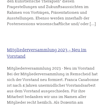
den Künstlerische Therapien" diesen
Fragestellungen und Zukunftsaussichten im
Rahmen von Vorträgen, Präsentationen und
Ausstellungen. Ebenso werden innerhalb der
Postersessions wissenschaftliche und/ oder [...]
Mitgliederversammlung 2023 – Neu im
Vorstand
Mitgliederversammlung 2023 - Neu im Vorstand
Bei der Mitgliederversammlung in Remscheid hat
sich der Vorstand neu formiert. Franca Casabonne
ist nach 4 Jahren unermüdlicher Vorstandsarbeit
aus dem Vorstand ausgeschieden. Für ihre
Mitarbeit bedanken wir uns im Namen aller
Mitglieder recht herzlich. Als Dozentin am