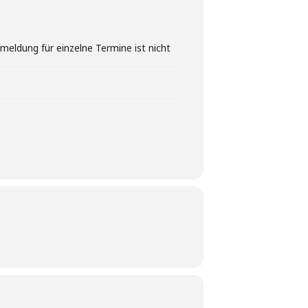
nmeldung für einzelne Termine ist nicht