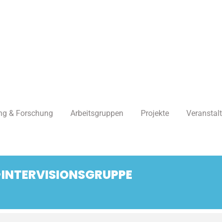
ng & Forschung
Arbeitsgruppen
Projekte
Veranstal
-INTERVISIONSGRUPPE